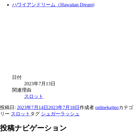
ハワイアンドリーム（Hawaiian Dream)
日付
2023年7月13日
関連理由
スロット
投稿日:
2023年7月14日
2023年7月18日
作成者
onlinekajino
カテゴ
リー
スロット
タグ
シュガーラッシュ
投稿ナビゲーション