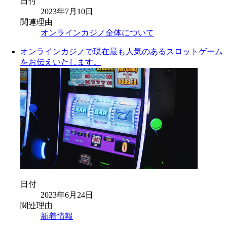
日付
2023年7月10日
関連理由
オンラインカジノ全体について
オンラインカジノで現在最も人気のあるスロットゲーム
をお伝えいたします。
日付
2023年6月24日
関連理由
新着情報