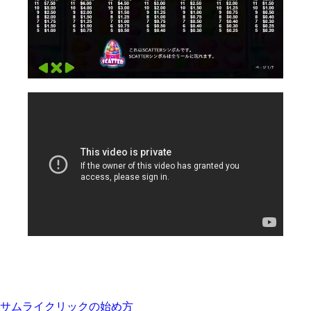
サムライクリックの始め方