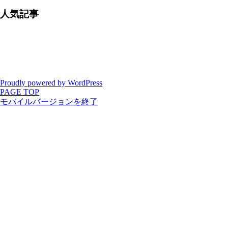
人気記事
Proudly powered by WordPress
PAGE TOP
モバイルバージョンを終了