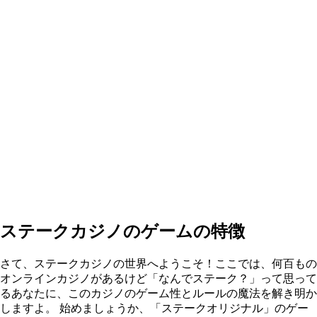
ステークカジノのゲームの特徴
さて、ステークカジノの世界へようこそ！ここでは、何百もの
オンラインカジノがあるけど「なんでステーク？」って思って
るあなたに、このカジノのゲーム性とルールの魔法を解き明か
しますよ。 始めましょうか、「ステークオリジナル」のゲー