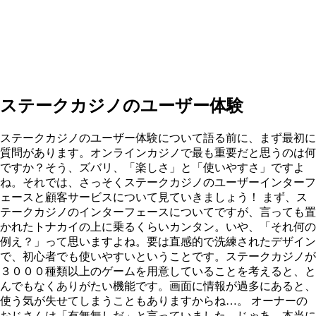
ステークカジノのユーザー体験
ステークカジノのユーザー体験について語る前に、まず最初に
質問があります。オンラインカジノで最も重要だと思うのは何
ですか？そう、ズバリ、「楽しさ」と「使いやすさ」ですよ
ね。それでは、さっそくステークカジノのユーザーインターフ
ェースと顧客サービスについて見ていきましょう！ まず、ス
テークカジノのインターフェースについてですが、言っても置
かれたトナカイの上に乗るくらいカンタン。いや、「それ何の
例え？」って思いますよね。要は直感的で洗練されたデザイン
で、初心者でも使いやすいということです。ステークカジノが
３０００種類以上のゲームを用意していることを考えると、と
んでもなくありがたい機能です。画面に情報が過多にあると、
使う気が失せてしまうこともありますからね…。 オーナーの
おじさんは「有無無しだ」と言っていました。じゃあ、本当に