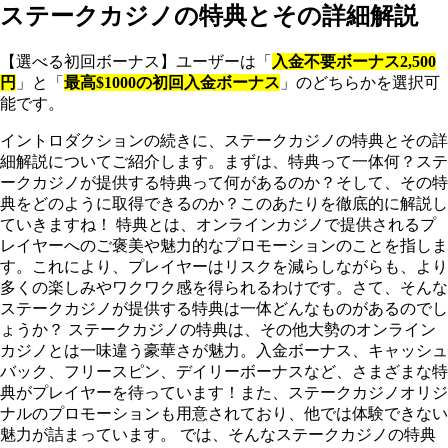
ステークカジノの特典とその詳細解説
【選べる初回ボーナス】ユーザーは「
入金不要ボーナス2,500
円
」と「
最高$1000の初回入金ボーナス
」のどちらかを選択可
能です。
イントロダクションの続きに、ステークカジノの特典とその詳
細解説についてご紹介します。まずは、特典って一体何？ステ
ークカジノが提供する特典って何があるのか？そして、その特
典をどのように取得できるのか？このあたりを徹底的に解説し
ていきますね！ 特典とは、オンラインカジノで提供されるプ
レイヤーへのご褒美や魅力的なプロモーションのことを指しま
す。これにより、プレイヤーはリスクを減らしながらも、より
多くの楽しみやワクワク感を得られるわけです。さて、そんな
ステークカジノが提供する特典は一体どんなものがあるのでし
ょうか？ ステークカジノの特典は、その他大勢のオンライン
カジノとは一味違う豪華さが魅力。入金ボーナス、キャッシュ
バック、フリースピン、デイリーボーナスなど、さまざまな特
典がプレイヤーを待っています！また、ステークカジノオリジ
ナルのプロモーションも用意されており、他では体験できない
魅力が詰まっています。 では、そんなステークカジノの特典