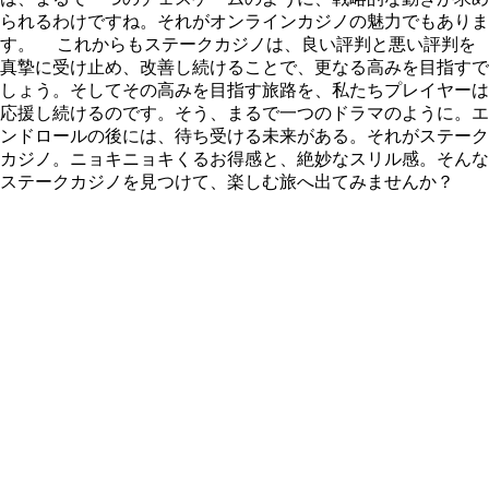
られるわけですね。それがオンラインカジノの魅力でもありま
す。 これからもステークカジノは、良い評判と悪い評判を
真摯に受け止め、改善し続けることで、更なる高みを目指すで
しょう。そしてその高みを目指す旅路を、私たちプレイヤーは
応援し続けるのです。そう、まるで一つのドラマのように。エ
ンドロールの後には、待ち受ける未来がある。それがステーク
カジノ。ニョキニョキくるお得感と、絶妙なスリル感。そんな
ステークカジノを見つけて、楽しむ旅へ出てみませんか？