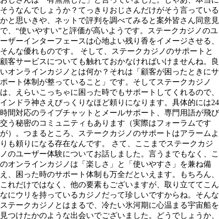
そうなんでしょうか？てっきりおじさんだけがそう言っている
かと思いきや、ネットで評判を調べてみると案外皆さん同意見
で、“使いやすい”と評価が高いようです。ステークカジノのユ
ーザーインターフェースは心地よい残り香をイメージさせる、
そんな優れものです。 そして、ステークカジノのサポートと
顧客サービスについても触れておかなければいけませんね。良
いオンラインカジノとは何か？それは「顧客が困ったときにサ
ポート体制が整っていること」です。そしてステークカジノ
は、えらいこっちゃに困った時でもサポートしてくれるので、
インドラ神さえびっくりなほど頼りになります。具体的には24
時間対応のライブチャットとメールサポート、専門用語が飛び
交う秘密のコミュニティもあります（実際はフォーラムです
が）。つまるところ、ステークカジノのサポートはアラームよ
りも頼りになる存在なんです。 さて、ここまでステークカジ
ノのユーザー体験についてお話しました。言うまでもなく、こ
のオンラインカジノは「楽しさ」と「使いやすさ」を兼ね備
え、困った時のサポート体制も万全だといえます。もちろん、
これだけではなく、他の要素もございますが、取り立ててこん
なにウリを持っているカジノだって珍しいですからね。そんな
ステークカジノとはまるで、冷たい氷河期に心温まる宇宙船を
見つけたかのような出会いでございました。どうでしょうか、