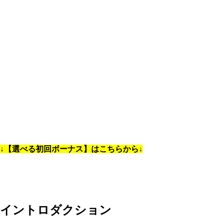
↓【選べる初回ボーナス】はこちらから↓
イントロダクション