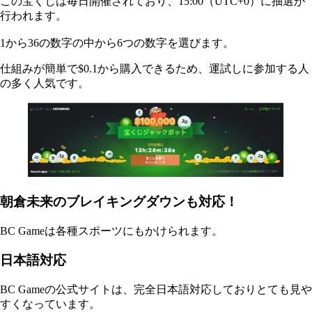
この宝くじは毎日開催されており、15:00（UTC+0）に抽選が
行われます。
1から36の数字の中から6つの数字を選びます。
仕組みが簡単で$0.1から購入できるため、運試しに参加する人
の多く人気です。
朝倉未来のブレイキングダウンも対応！
BC Gameは各種スポーツにもかけられます。
日本語対応
BC Gameの公式サイトは、完全日本語対応しておりとても見や
すくなっています。