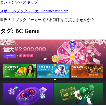
コンテンツへスキップ
スポーツ/ブックメーカー/onlinecazino.biz
世界大手ブックメーカーで大谷翔平を応援しませんか？
タグ:
BC Game