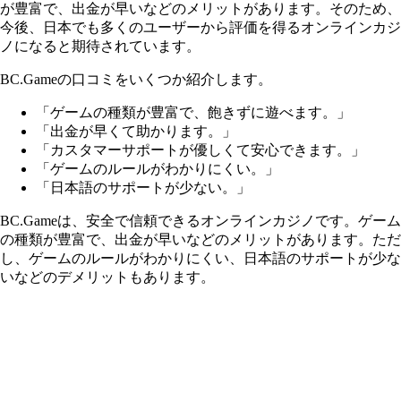
が豊富で、出金が早いなどのメリットがあります。そのため、
今後、日本でも多くのユーザーから評価を得るオンラインカジ
ノになると期待されています。
BC.Gameの口コミをいくつか紹介します。
「ゲームの種類が豊富で、飽きずに遊べます。」
「出金が早くて助かります。」
「カスタマーサポートが優しくて安心できます。」
「ゲームのルールがわかりにくい。」
「日本語のサポートが少ない。」
BC.Gameは、安全で信頼できるオンラインカジノです。ゲーム
の種類が豊富で、出金が早いなどのメリットがあります。ただ
し、ゲームのルールがわかりにくい、日本語のサポートが少な
いなどのデメリットもあります。