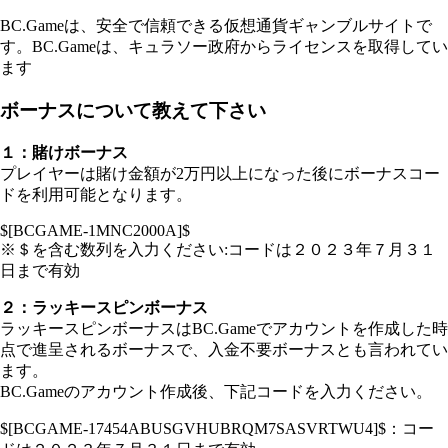
BC.Gameは、安全で信頼できる仮想通貨ギャンブルサイトで
す。BC.Gameは、キュラソー政府からライセンスを取得してい
ます
ボーナスについて教えて下さい
１：賭けボーナス
プレイヤーは賭け金額が2万円以上になった後にボーナスコー
ドを利用可能となります。
$[BCGAME-1MNC2000A]$
※＄を含む数列を入力ください:コードは２０２３年７月３１
日まで有効
２：ラッキースピンボーナス
ラッキースピンボーナスはBC.Gameでアカウントを作成した時
点で進呈されるボーナスで、入金不要ボーナスとも言われてい
ます。
BC.Gameのアカウント作成後、下記コードを入力ください。
$[BCGAME-17454ABUSGVHUBRQM7SASVRTWU4]$：コー