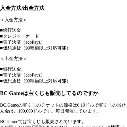
入金方法/出金方法
＜入金方法＞
■銀行送金
■クレジットカード
■電子決済（ecoPayz）
■仮想通貨（90種類以上対応可能）
＜出金方法＞
■銀行送金
■電子決済（ecoPayz）
■仮想通貨（90種類以上対応可能）
BC Gameは宝くじも販売してるのですか
BC.Gameの宝くじのチケットの価格は0.10ドルで宝くじの当せ
ん金は、100,000ドルです。毎日開催しています。
BC Gameでは宝くじも販売されています。