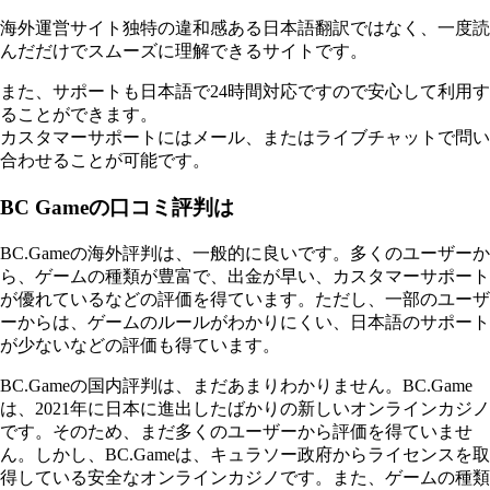
海外運営サイト独特の違和感ある日本語翻訳ではなく、一度読
んだだけでスムーズに理解できるサイトです。
また、サポートも日本語で24時間対応ですので安心して利用す
ることができます。
カスタマーサポートにはメール、またはライブチャットで問い
合わせることが可能です。
BC Gameの口コミ評判は
BC.Gameの海外評判は、一般的に良いです。多くのユーザーか
ら、ゲームの種類が豊富で、出金が早い、カスタマーサポート
が優れているなどの評価を得ています。ただし、一部のユーザ
ーからは、ゲームのルールがわかりにくい、日本語のサポート
が少ないなどの評価も得ています。
BC.Gameの国内評判は、まだあまりわかりません。BC.Game
は、2021年に日本に進出したばかりの新しいオンラインカジノ
です。そのため、まだ多くのユーザーから評価を得ていませ
ん。しかし、BC.Gameは、キュラソー政府からライセンスを取
得している安全なオンラインカジノです。また、ゲームの種類